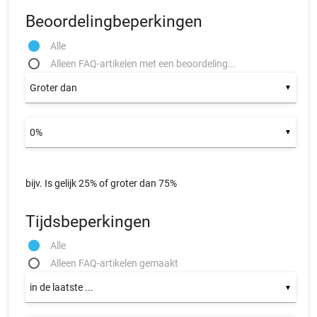
Beoordelingbeperkingen
Alle
Alleen FAQ-artikelen met een beoordeling...
▼
▼
bijv. Is gelijk 25% of groter dan 75%
Tijdsbeperkingen
Alle
Alleen FAQ-artikelen gemaakt
▼