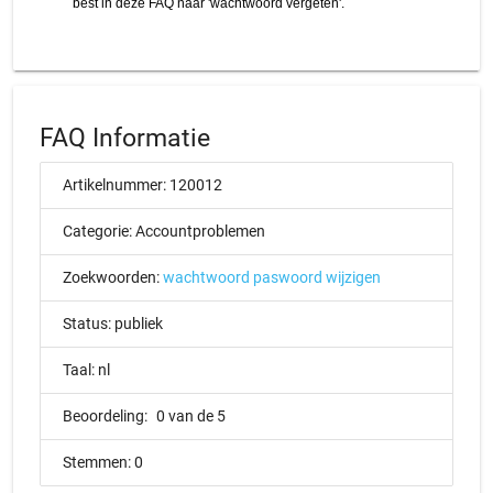
FAQ Informatie
Artikelnummer:
120012
Categorie:
Accountproblemen
Zoekwoorden:
wachtwoord
paswoord
wijzigen
Status:
publiek
Taal:
nl
Beoordeling:
0 van de 5
Stemmen:
0