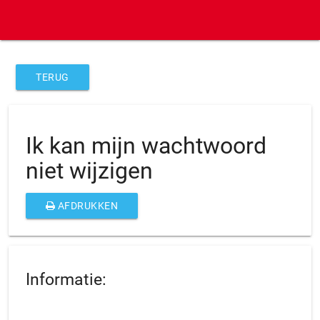
TERUG
Ik kan mijn wachtwoord
niet wijzigen
AFDRUKKEN
Informatie: