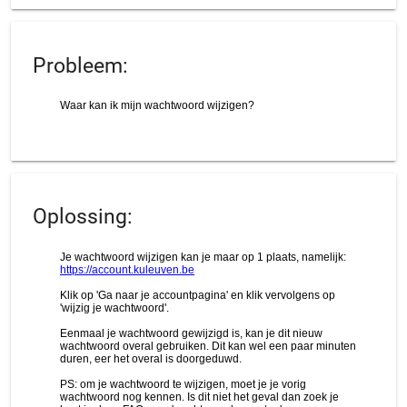
Probleem:
Oplossing: