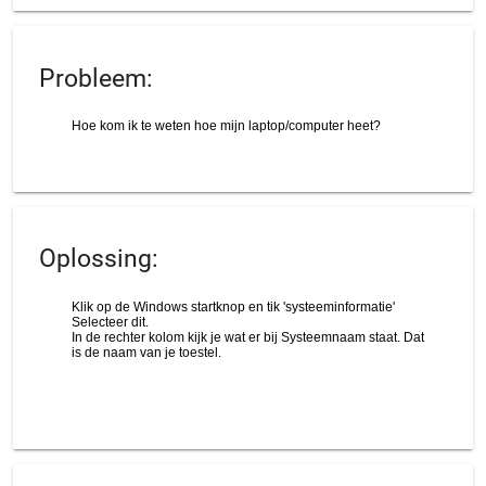
Probleem:
Oplossing: