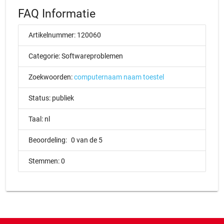
FAQ Informatie
Artikelnummer:
120060
Categorie:
Softwareproblemen
Zoekwoorden:
computernaam
naam
toestel
Status:
publiek
Taal:
nl
Beoordeling:
0 van de 5
Stemmen:
0