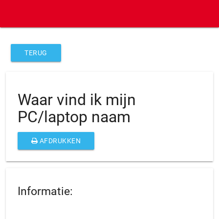
TERUG
Waar vind ik mijn
PC/laptop naam
AFDRUKKEN
Informatie: