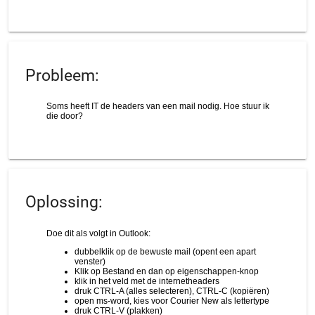
Probleem:
Oplossing: