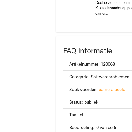
FAQ Informatie
Artikelnummer:
120068
Categorie:
Softwareproblemen
Zoekwoorden:
camera
beeld
Status:
publiek
Taal:
nl
Beoordeling:
0 van de 5