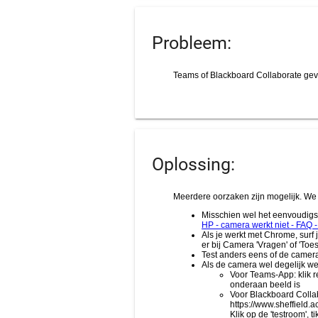
Probleem:
Oplossing: