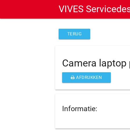
VIVES Servicede
TERUG
Camera laptop
AFDRUKKEN
Informatie: