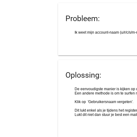
Probleem:
Oplossing: